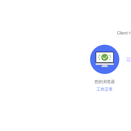
Client:
1
您的浏览器
工作正常