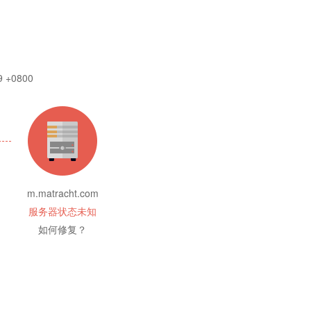
9 +0800
m.matracht.com
服务器状态未知
如何修复？